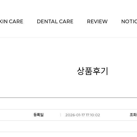
KIN CARE
DENTAL CARE
REVIEW
NOTI
상품후기
등록일
2026-01-17 17:10:02
조회